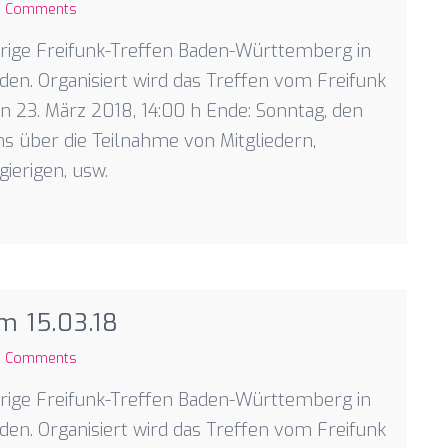
 Comments
ährige Freifunk-Treffen Baden-Württemberg in
den. Organisiert wird das Treffen vom Freifunk
den 23. März 2018, 14:00 h Ende: Sonntag, den
ns über die Teilnahme von Mitgliedern,
gierigen, usw.
m 15.03.18
 Comments
ährige Freifunk-Treffen Baden-Württemberg in
den. Organisiert wird das Treffen vom Freifunk