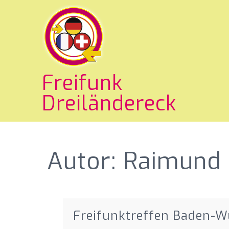
Freifunk
Dreiländereck
Autor:
Raimund
Freifunktreffen Baden-