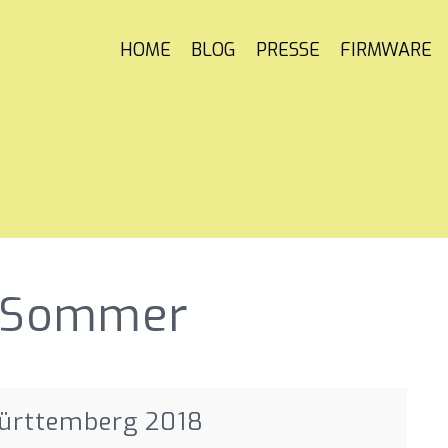
HOME
BLOG
PRESSE
FIRMWARE
 Sommer
Württemberg 2018