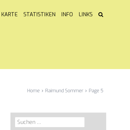
KARTE
STATISTIKEN
INFO
LINKS
Home
Raimund Sommer
Page 5
Suchen
nach: