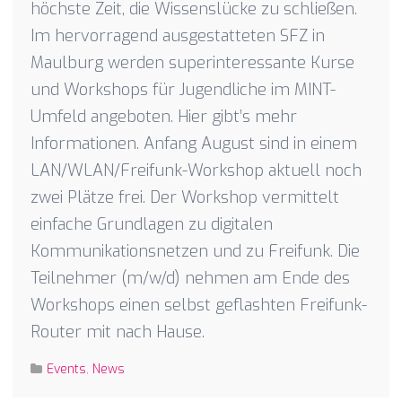
höchste Zeit, die Wissenslücke zu schließen.
Im hervorragend ausgestatteten SFZ in
Maulburg werden superinteressante Kurse
und Workshops für Jugendliche im MINT-
Umfeld angeboten. Hier gibt’s mehr
Informationen. Anfang August sind in einem
LAN/WLAN/Freifunk-Workshop aktuell noch
zwei Plätze frei. Der Workshop vermittelt
einfache Grundlagen zu digitalen
Kommunikationsnetzen und zu Freifunk. Die
Teilnehmer (m/w/d) nehmen am Ende des
Workshops einen selbst geflashten Freifunk-
Router mit nach Hause.
Events
,
News