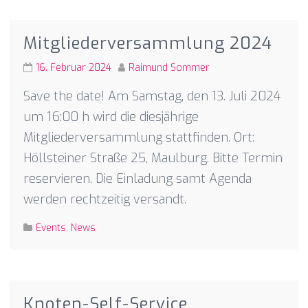
Mitgliederversammlung 2024
16. Februar 2024
Raimund Sommer
Save the date! Am Samstag, den 13. Juli 2024
um 16:00 h wird die diesjährige
Mitgliederversammlung stattfinden. Ort:
Höllsteiner Straße 25, Maulburg. Bitte Termin
reservieren. Die Einladung samt Agenda
werden rechtzeitig versandt.
Events
,
News
Knoten-Self-Service