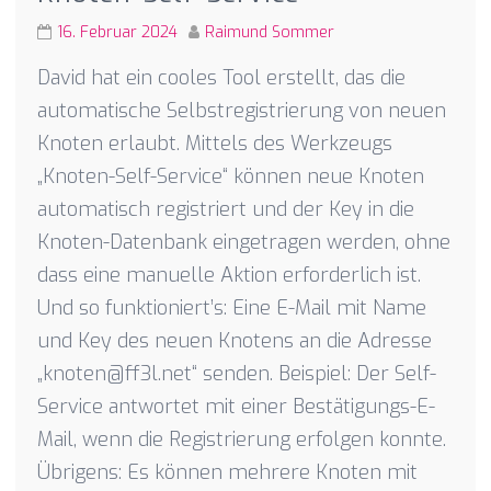
16. Februar 2024
Raimund Sommer
David hat ein cooles Tool erstellt, das die
automatische Selbstregistrierung von neuen
Knoten erlaubt. Mittels des Werkzeugs
„Knoten-Self-Service“ können neue Knoten
automatisch registriert und der Key in die
Knoten-Datenbank eingetragen werden, ohne
dass eine manuelle Aktion erforderlich ist.
Und so funktioniert’s: Eine E-Mail mit Name
und Key des neuen Knotens an die Adresse
„knoten@ff3l.net“ senden. Beispiel: Der Self-
Service antwortet mit einer Bestätigungs-E-
Mail, wenn die Registrierung erfolgen konnte.
Übrigens: Es können mehrere Knoten mit