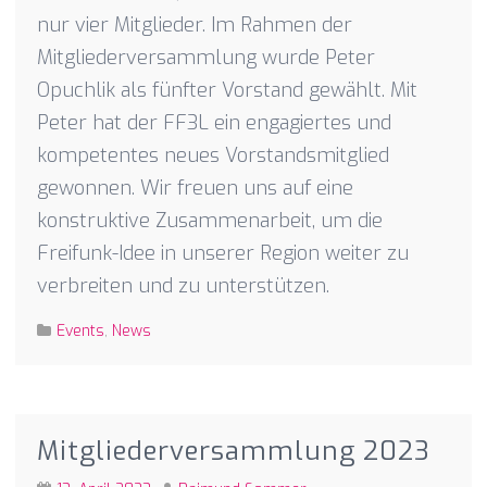
nur vier Mitglieder. Im Rahmen der
Mitgliederversammlung wurde Peter
Opuchlik als fünfter Vorstand gewählt. Mit
Peter hat der FF3L ein engagiertes und
kompetentes neues Vorstandsmitglied
gewonnen. Wir freuen uns auf eine
konstruktive Zusammenarbeit, um die
Freifunk-Idee in unserer Region weiter zu
verbreiten und zu unterstützen.
Events
,
News
Mitgliederversammlung 2023