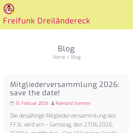
Freifunk Dreiländereck
Blog
Home
Blog
Mitgliederversammlung 2026:
save the date!
15. Februar 2026
Raimund Sommer
Die diesjährige Mitgliederversammlung des
FF3L wird am – Samstag, den 27.06.2026,