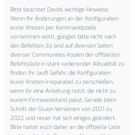
Bitte beachtet Davids wichtige Hinweise:
Wenn Ihr Änderungen an der Konfiguration
eurer Knoten per Kommandozeile
vornehmen wollt, googlet bitte nicht nach
den Befehlen. Es sind auf diversen Seiten
diverser Communities Kopien der offiziellen
Befehlsliste in stark variierender Aktualität zu
finden. Ihr lauft Gefahr, die Konfiguration
eurer Knoten irreparabel zu zerschießen,
wenn ihr eine Anleitung nutzt, die nicht zu
eurem Firmwarestand passt. Gerade beim
Schritt der Gluon-Versionen von 2021 zu
2022 und neuer hat sich einiges geändert.
Bitte haltet euch daher an die offizielle Liste