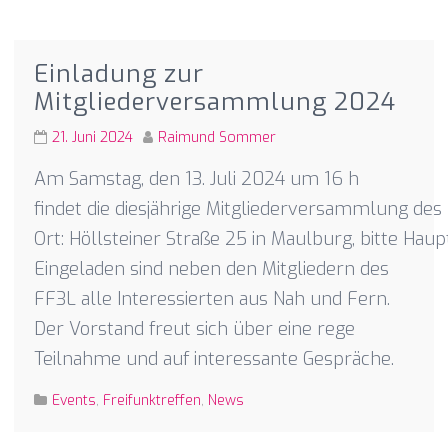
Einladung zur
Mitgliederversammlung 2024
21. Juni 2024
Raimund Sommer
Am Samstag, den 13. Juli 2024 um 16 h
findet die diesjährige Mitgliederversammlung des 
Ort: Höllsteiner Straße 25 in Maulburg, bitte Hau
Eingeladen sind neben den Mitgliedern des
FF3L alle Interessierten aus Nah und Fern.
Der Vorstand freut sich über eine rege
Teilnahme und auf interessante Gespräche.
Events
,
Freifunktreffen
,
News