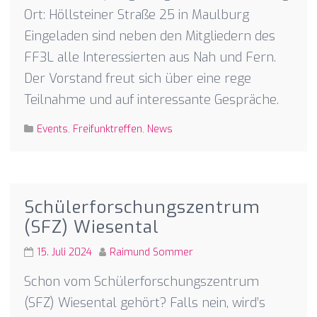
Ort: Höllsteiner Straße 25 in Maulburg
Eingeladen sind neben den Mitgliedern des
FF3L alle Interessierten aus Nah und Fern.
Der Vorstand freut sich über eine rege
Teilnahme und auf interessante Gespräche.
Events
,
Freifunktreffen
,
News
Schülerforschungszentrum
(SFZ) Wiesental
15. Juli 2024
Raimund Sommer
Schon vom Schülerforschungszentrum
(SFZ) Wiesental gehört? Falls nein, wird’s