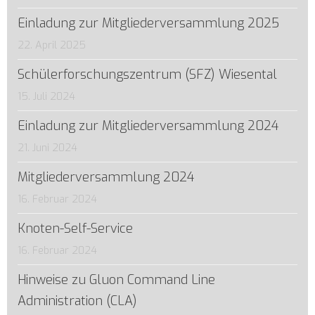
Einladung zur Mitgliederversammlung 2025
22. April 2025
Schülerforschungszentrum (SFZ) Wiesental
15. Juli 2024
Einladung zur Mitgliederversammlung 2024
21. Juni 2024
Mitgliederversammlung 2024
16. Februar 2024
Knoten-Self-Service
16. Februar 2024
Hinweise zu Gluon Command Line
Administration (CLA)