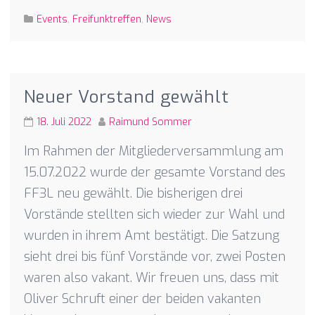
Events
,
Freifunktreffen
,
News
Neuer Vorstand gewählt
18. Juli 2022
Raimund Sommer
Im Rahmen der Mitgliederversammlung am
15.07.2022 wurde der gesamte Vorstand des
FF3L neu gewählt. Die bisherigen drei
Vorstände stellten sich wieder zur Wahl und
wurden in ihrem Amt bestätigt. Die Satzung
sieht drei bis fünf Vorstände vor, zwei Posten
waren also vakant. Wir freuen uns, dass mit
Oliver Schruft einer der beiden vakanten