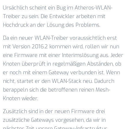
Ursächlich scheint ein Bug im Atheros-WLAN-
Treiber zu sein. Die Entwickler arbeiten mit
Hochdruck an der Lösung des Problems.
Da ein neuer WLAN-Treiber voraussichtlich erst
mit Version 2016.2 kommen wird, rollen wir nun
eine Firmware mit einer Interimslösung aus. Jeder
Knoten überprüft in regelmäßigen Abständen, ob
er noch mit einem Gateway verbunden ist. Wenn
nicht, startet er den WLAN-Stack neu. Dadurch
berappeln sich die betroffenen reinen Mesh-
Knoten wieder.
Zusätzlich sind in der neuen Firmware drei
zusätzliche Gateways vorgesehen, da wir in
nächster Zeit unsere Gateway-Infrastruktur