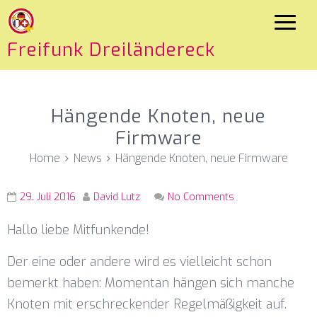
Freifunk Dreiländereck
Hängende Knoten, neue
Firmware
Home
News
Hängende Knoten, neue Firmware
29. Juli 2016
David Lutz
No Comments
Hallo liebe Mitfunkende!
Der eine oder andere wird es vielleicht schon
bemerkt haben: Momentan hängen sich manche
Knoten mit erschreckender Regelmäßigkeit auf.