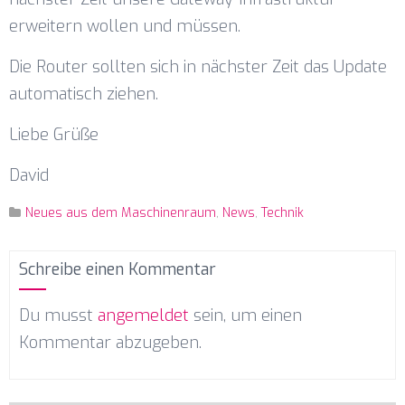
erweitern wollen und müssen.
Die Router sollten sich in nächster Zeit das Update
automatisch ziehen.
Liebe Grüße
David
Neues aus dem Maschinenraum
,
News
,
Technik
Schreibe einen Kommentar
Du musst
angemeldet
sein, um einen
Kommentar abzugeben.