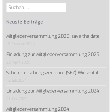
Suchen
nach:
Neuste Beiträge
Mitgliederversammlung 2026: save the date!
15. Februar 2026
Einladung zur Mitgliederversammlung 2025
22. April 2025
Schülerforschungszentrum (SFZ) Wiesental
15. Juli 2024
Einladung zur Mitgliederversammlung 2024
21. Juni 2024
Mitgliederversammlung 2024