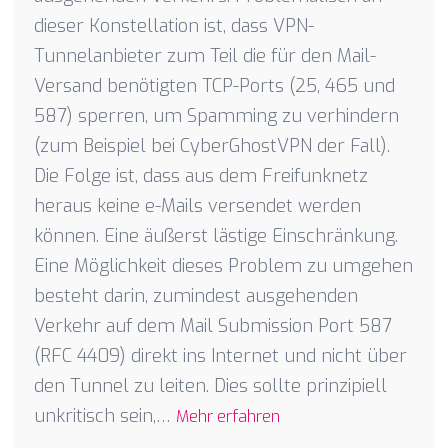
dieser Konstellation ist, dass VPN-
Tunnelanbieter zum Teil die für den Mail-
Versand benötigten TCP-Ports (25, 465 und
587) sperren, um Spamming zu verhindern
(zum Beispiel bei CyberGhostVPN der Fall).
Die Folge ist, dass aus dem Freifunknetz
heraus keine e-Mails versendet werden
können. Eine äußerst lästige Einschränkung.
Eine Möglichkeit dieses Problem zu umgehen
besteht darin, zumindest ausgehenden
Verkehr auf dem Mail Submission Port 587
(RFC 4409) direkt ins Internet und nicht über
den Tunnel zu leiten. Dies sollte prinzipiell
unkritisch sein,…
Mehr erfahren