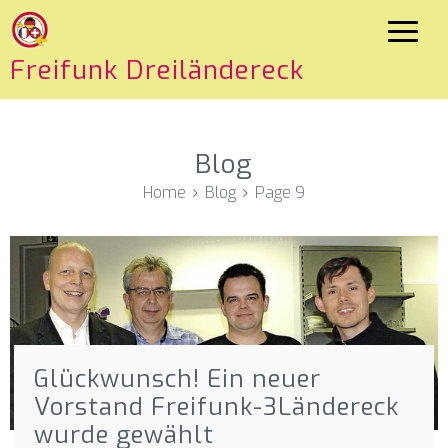
Freifunk Dreiländereck
Blog
Home
Blog
Page 9
Glückwunsch! Ein neuer
Vorstand Freifunk-3Ländereck
wurde gewählt