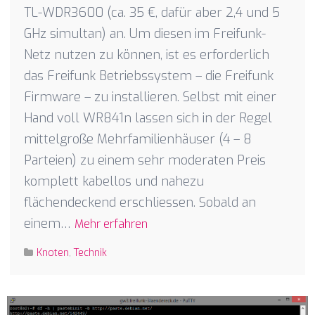
TL-WDR3600 (ca. 35 €, dafür aber 2,4 und 5
GHz simultan) an. Um diesen im Freifunk-
Netz nutzen zu können, ist es erforderlich
das Freifunk Betriebssystem – die Freifunk
Firmware – zu installieren. Selbst mit einer
Hand voll WR841n lassen sich in der Regel
mittelgroße Mehrfamilienhäuser (4 – 8
Parteien) zu einem sehr moderaten Preis
komplett kabellos und nahezu
flächendeckend erschliessen. Sobald an
einem…
Mehr erfahren
Knoten
,
Technik