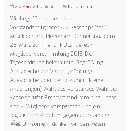
26. März 2015
Ben
No Comments
Wir begrüßen unsere 4 neuen
Vorstandsmitglieder & 2 Kassenprüfer 16
Mitglieder erschienen am Donnerstag, dem
26. März zur Freifunk-3Ländereck
Mitgliederversammlung 2015. Die
Tagesordnung beinhaltete: Begrüßung
Aussprache zur Vereinsgründung
Aussprache über die Satzung (3 kleine
Änderungen) Wahl des Vorstandes Wahl der
Kassenprüfer Erschwerend kam hinzu, dass
sich 2 Mitglieder verspäteten und ein
logistischen Problem gegenüberstanden
Umsomehr danken wir den vielen