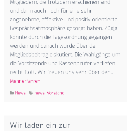
Mitgliedern, die trotzdem erschienen sind
und dann auch noch für eine sehr
angenehme, effektive und positiv orientierte
Gesprächsatmosphäre gesorgt haben. Zügig
konnte durch die Tagesordnung gegangen
werden und danach wurde über den
Mitgliedsbeitrag diskutiert. Die Wahlgänge um
die Vorsitzende und Kassenprüfer verliefen
recht flott. Wir freuen uns sehr über den…
Mehr erfahren
News
news
,
Vorstand
Wir laden ein zur