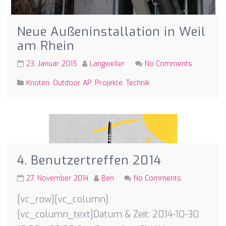
Neue Außeninstallation in Weil
am Rhein
23. Januar 2015
Langweiler
No Comments
Knoten
,
Outdoor AP
,
Projekte
,
Technik
4. Benutzertreffen 2014
27. November 2014
Ben
No Comments
[vc_row][vc_column]
[vc_column_text]Datum & Zeit: 2014-10-30