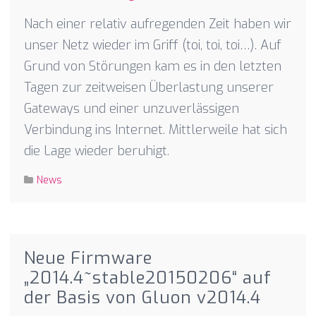
Nach einer relativ aufregenden Zeit haben wir
unser Netz wieder im Griff (toi, toi, toi…). Auf
Grund von Störungen kam es in den letzten
Tagen zur zeitweisen Überlastung unserer
Gateways und einer unzuverlässigen
Verbindung ins Internet. Mittlerweile hat sich
die Lage wieder beruhigt.
News
Neue Firmware
„2014.4~stable20150206“ auf
der Basis von Gluon v2014.4