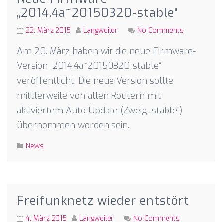
„2014.4a~20150320-stable“
22. März 2015
Langweiler
No Comments
Am 20. März haben wir die neue Firmware-
Version „2014.4a~20150320-stable“
veröffentlicht. Die neue Version sollte
mittlerweile von allen Routern mit
aktiviertem Auto-Update (Zweig „stable“)
übernommen worden sein.
News
Freifunknetz wieder entstört
4. März 2015
Langweiler
No Comments