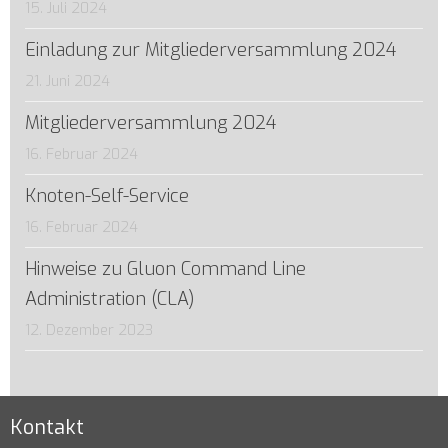
15. Juli 2024
Einladung zur Mitgliederversammlung 2024
21. Juni 2024
Mitgliederversammlung 2024
16. Februar 2024
Knoten-Self-Service
16. Februar 2024
Hinweise zu Gluon Command Line
Administration (CLA)
12. Dezember 2023
Kontakt