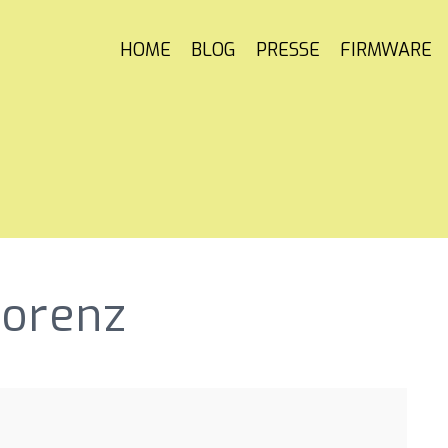
HOME
BLOG
PRESSE
FIRMWARE
Lorenz