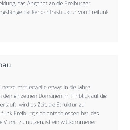
idung, das Angebot an die Freiburger
ungsfähige Backend-Infrastruktur von Freifunk
bau
netze mittlerweile etwas in die Jahre
n den einzelnen Domänen im Hinblick auf die
läuft, wird es Zeit, die Struktur zu
ifunk Freiburg sich entschlossen hat, das
e.V. mit zu nutzen, ist ein willkommener