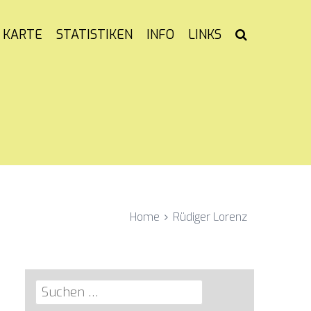
KARTE
STATISTIKEN
INFO
LINKS
Home
Rüdiger Lorenz
Suchen
nach: